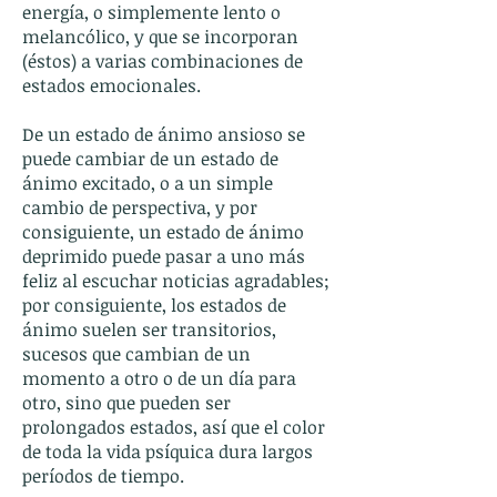
energía, o simplemente lento o
melancólico, y que se incorporan
(éstos) a varias combinaciones de
estados emocionales.
De un estado de ánimo ansioso se
puede cambiar de un estado de
ánimo excitado, o a un simple
cambio de perspectiva, y por
consiguiente, un estado de ánimo
deprimido puede pasar a uno más
feliz al escuchar noticias agradables;
por consiguiente, los estados de
ánimo suelen ser transitorios,
sucesos que cambian de un
momento a otro o de un día para
otro, sino que pueden ser
prolongados estados, así que el color
de toda la vida psíquica dura largos
períodos de tiempo.