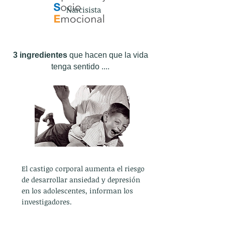
Narcisista
3 ingredientes
que hacen que la vida
tenga sentido ....
El castigo corporal aumenta el riesgo
de desarrollar ansiedad y depresión
en los adolescentes, informan los
investigadores.