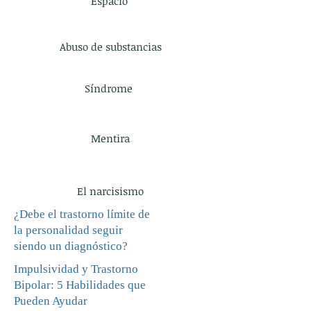
Espacio
Abuso de substancias
Síndrome
Mentira
El narcisismo
¿Debe el trastorno límite de
la personalidad seguir
siendo un diagnóstico?
Impulsividad y Trastorno
Bipolar: 5 Habilidades que
Pueden Ayudar