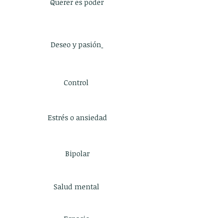
Querer es poder
Deseo y pasión
Control
Estrés o ansiedad
Bipolar
Salud mental