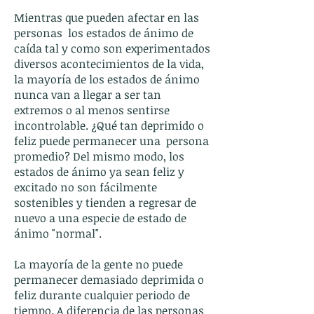
Mientras que pueden afectar en las
personas los estados de ánimo de
caída tal y como son experimentados
diversos acontecimientos de la vida,
la mayoría de los estados de ánimo
nunca van a llegar a ser tan
extremos o al menos sentirse
incontrolable. ¿Qué tan deprimido o
feliz puede permanecer una persona
promedio? Del mismo modo, los
estados de ánimo ya sean feliz y
excitado no son fácilmente
sostenibles y tienden a regresar de
nuevo a una especie de estado de
ánimo "normal".​
La mayoría de la gente no puede
permanecer demasiado deprimida o
feliz durante cualquier periodo de
tiempo. A diferencia de las personas