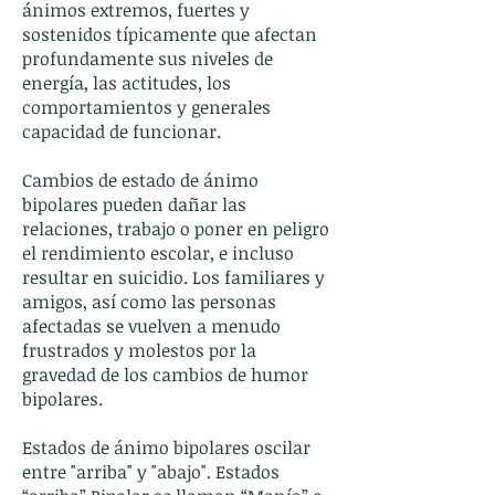
ánimos extremos, fuertes y
sostenidos típicamente que afectan
profundamente sus niveles de
energía, las actitudes, los
comportamientos y generales
capacidad de funcionar.
Cambios de estado de ánimo
bipolares pueden dañar las
relaciones, trabajo o poner en peligro
el rendimiento escolar, e incluso
resultar en suicidio. Los familiares y
amigos, así como las personas
afectadas se vuelven a menudo
frustrados y molestos por la
gravedad de los cambios de humor
bipolares.
Estados de ánimo bipolares oscilar
entre "arriba" y "abajo". Estados