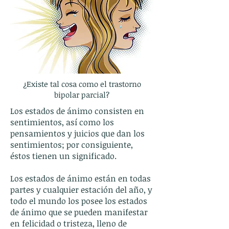
¿Existe tal cosa como el trastorno
bipolar parcial?
Los estados de ánimo consisten en
sentimientos, así como los
pensamientos y juicios que dan los
sentimientos; por consiguiente,
éstos tienen un significado.
Los estados de ánimo están en todas
partes y cualquier estación del año, y
todo el mundo los posee los estados
de ánimo que se pueden manifestar
en felicidad o tristeza, lleno de