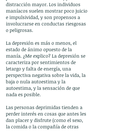
distracción mayor. Los individuos
maníacos suelen mostrar poco juicio
e impulsividad, y son propensos a
involucrarse en conductas riesgosas
o peligrosas.
La depresión es más o menos, el
estado de ánimo opuesto de la
manía. ¿Me explico? La depresión se
caracteriza por sentimientos de
letargo y falta de energía, una
perspectiva negativa sobre la vida, la
baja o nula autoestima y la
autoestima, y la sensación de que
nada es posible.
Las personas deprimidas tienden a
perder interés en cosas que antes les
dan placer y disfrute (como el sexo,
la comida o la compañía de otras