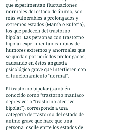
que experimentan fluctuaciones
normales del estado de ánimo, son
más vulnerables a prolongados y
extremos estados (Manía o Euforia),
los que padecen del trastorno
bipolar. Las personas con trastorno
bipolar experimentan cambios de
humores extremos y anormales que
se quedan por períodos prolongados,
causando en éstos angustia
psicológica grave que interfieren con
el funcionamiento "normal".
El trastorno bipolar (también
conocido como “trastorno maníaco
depresivo” o “trastorno afectivo
bipolar”), corresponde a una
categoría de trastorno del estado de
ánimo grave que hace que una
persona oscile entre los estados de