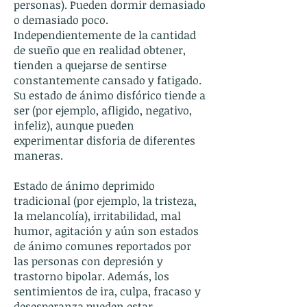
personas). Pueden dormir demasiado
o demasiado poco.
Independientemente de la cantidad
de sueño que en realidad obtener,
tienden a quejarse de sentirse
constantemente cansado y fatigado.
Su estado de ánimo disfórico tiende a
ser (por ejemplo, afligido, negativo,
infeliz), aunque pueden
experimentar disforia de diferentes
maneras.
Estado de ánimo deprimido
tradicional (por ejemplo, la tristeza,
la melancolía), irritabilidad, mal
humor, agitación y aún son estados
de ánimo comunes reportados por
las personas con depresión y
trastorno bipolar. Además, los
sentimientos de ira, culpa, fracaso y
desesperanza pueden estar