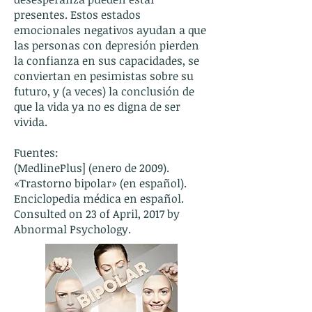
presentes. Estos estados
emocionales negativos ayudan a que
las personas con depresión pierden
la confianza en sus capacidades, se
conviertan en pesimistas sobre su
futuro, y (a veces) la conclusión de
que la vida ya no es digna de ser
vivida.
Fuentes:
(MedlinePlus] (enero de 2009).
«Trastorno bipolar» (en español).
Enciclopedia médica en español.
Consulted on 23 of April, 2017 by
Abnormal Psychology.