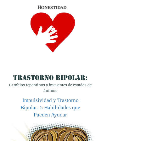
TRASTORNO BIPOLAR:
Cambios repentinos y frecuentes de estados de
ánimos
Impulsividad y Trastorno
Bipolar: 5 Habilidades que
Pueden Ayudar