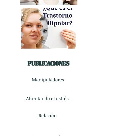
Publicaciones
Manipuladores
Afrontando el estrés
Relación